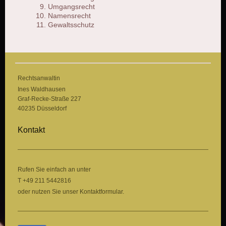
Umgangsrecht
Namensrecht
Gewaltsschutz
Rechtsanwaltin
Ines Waldhausen
Graf-Recke-Straße 227
40235 Düsseldorf
Kontakt
Rufen Sie einfach an unter
T +49 211 5442816
oder nutzen Sie unser Kontaktformular.